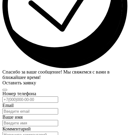
Спасибо за ваше сообщение! Мы свяжемся с вами в
ближайшее время!
Оставить заявку
Номер телефона
Email
Ваше имя
Комментарий