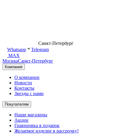
8 (499) 500-14-76
Санкт-Петербург
shop@dd.jewelry
Whatsapp
Telegram
MAX
Москва
Санкт-Петербург
Компания
О компании
Новости
Контакты
Звезды с нами
Покупателям
Наши магазины
Акции
Гравировка в подарок
Желаемое изделие в рассрочку!