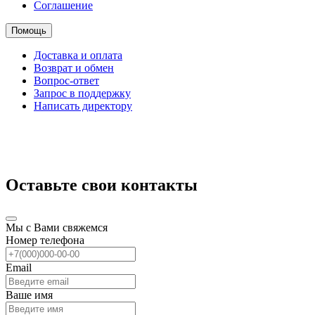
Соглашение
Помощь
Доставка и оплата
Возврат и обмен
Вопрос-ответ
Запрос в поддержку
Написать директору
Оставьте свои контакты
Мы с Вами свяжемся
Номер телефона
Email
Ваше имя