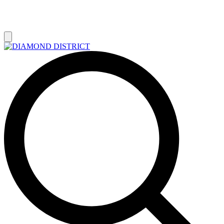
РАСПРОДАЖА