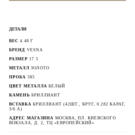
ДЕТАЛИ
ВЕС
4.48 Г
БРЕНД
VESNA
РАЗМЕР
17.5
МЕТАЛЛ
ЗОЛОТО
ПРОБА
585
ЦВЕТ МЕТАЛЛА
БЕЛЫЙ
КАМЕНЬ
БРИЛЛИАНТ
ВСТАВКА
БРИЛЛИАНТ (42ШТ., КРУГ, 0.282 КАРАТ,
3/6 А)
АДРЕС МАГАЗИНА
МОСКВА, ПЛ. КИЕВСКОГО
ВОКЗАЛА, Д. 2, ТЦ «ЕВРОПЕЙСКИЙ»