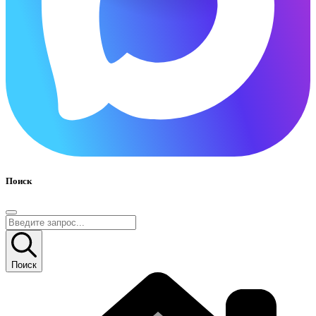
Поиск
Поиск