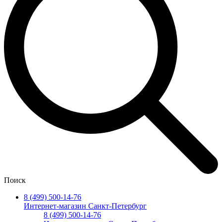
Поиск
8 (499) 500-14-76
Интернет-магазин Санкт-Петербург
8 (499) 500-14-76