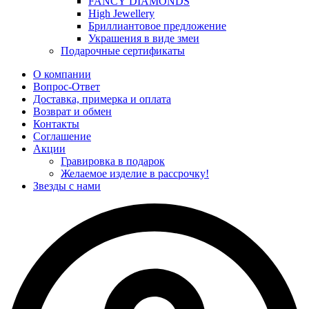
FANCY DIAMONDS
High Jewellery
Бриллиантовое предложение
Украшения в виде змеи
Подарочные сертификаты
О компании
Вопрос-Ответ
Доставка, примерка и оплата
Возврат и обмен
Контакты
Соглашение
Акции
Гравировка в подарок
Желаемое изделие в рассрочку!
Звезды с нами