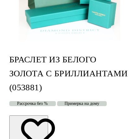
БРАСЛЕТ ИЗ БЕЛОГО
ЗОЛОТА С БРИЛЛИАНТАМИ
(053881)
Рассрочка без %
Примерка на дому