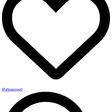
Избранное
0