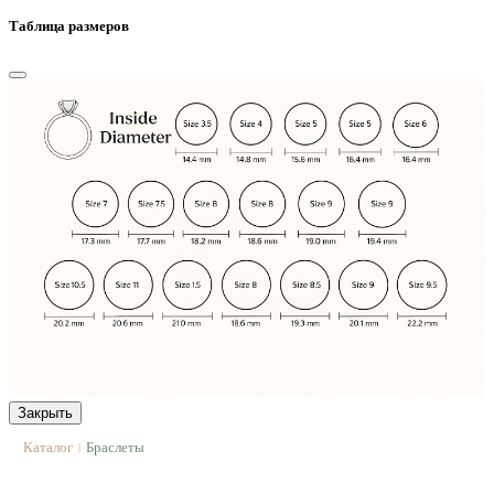
Таблица размеров
Закрыть
Каталог
Браслеты
|