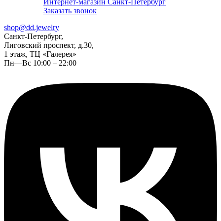
Интернет-магазин Санкт-Петербург
Заказать звонок
shop@dd.jewelry
Санкт-Петербург,
Лиговский проспект, д.30,
1 этаж, ТЦ «Галерея»
Пн—Вс 10:00 – 22:00