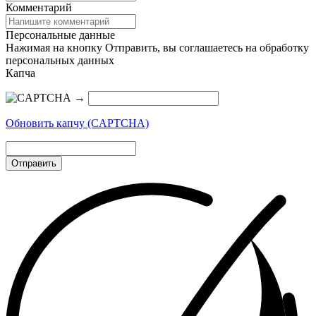
Комментарий
Персональные данные
Нажимая на кнопку Отправить, вы соглашаетесь на обработку
персональных данных
Капча
→
Обновить капчу (CAPTCHA)
Отправить