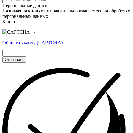
Персональные данные
Нажимая на кнопку Отправить, вы соглашаетесь на обработку
персональных данных
Капча
→
Обновить капчу (CAPTCHA)
Отправить