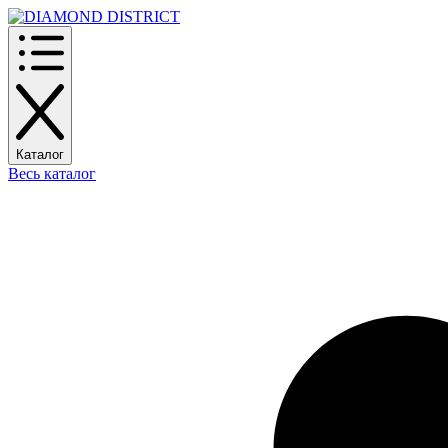
Каталог
Весь каталог