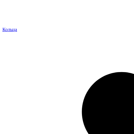
Кольца