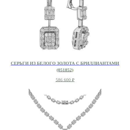
СЕРЬГИ ИЗ БЕЛОГО ЗОЛОТА С БРИЛЛИАНТАМИ
(051852)
586 600
₽