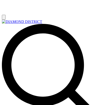
РАСПРОДАЖА