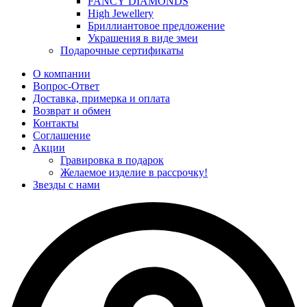
FANCY DIAMONDS
High Jewellery
Бриллиантовое предложение
Украшения в виде змеи
Подарочные сертификаты
О компании
Вопрос-Ответ
Доставка, примерка и оплата
Возврат и обмен
Контакты
Соглашение
Акции
Гравировка в подарок
Желаемое изделие в рассрочку!
Звезды с нами