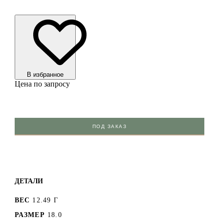
В избранноe
Цена по запросу
ПОД ЗАКАЗ
ДЕТАЛИ
ВЕС
12.49 Г
РАЗМЕР
18.0