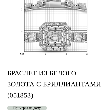
БРАСЛЕТ ИЗ БЕЛОГО
ЗОЛОТА С БРИЛЛИАНТАМИ
(051853)
Примерка на дому