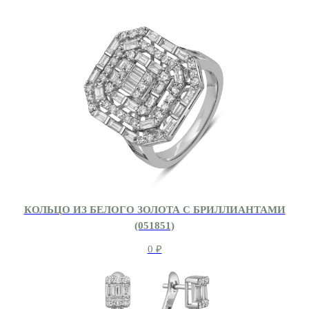
КОЛЬЦО ИЗ БЕЛОГО ЗОЛОТА С БРИЛЛИАНТАМИ
(051851)
0
₽