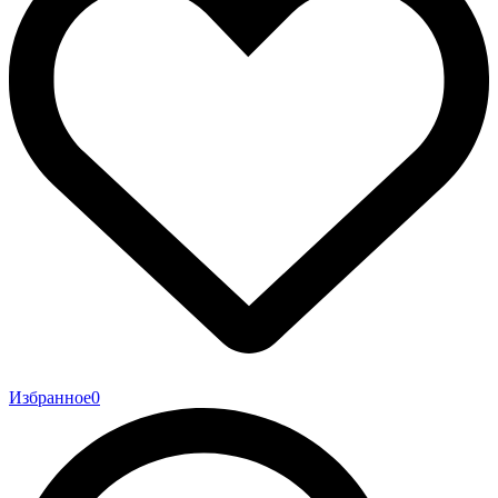
Избранное
0