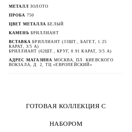
МЕТАЛЛ
ЗОЛОТО
ПРОБА
750
ЦВЕТ МЕТАЛЛА
БЕЛЫЙ
КАМЕНЬ
БРИЛЛИАНТ
ВСТАВКА
БРИЛЛИАНТ (33ШТ., БАГЕТ, 1.25
КАРАТ, 3/5 A)
БРИЛЛИАНТ (62ШТ., КРУГ, 0.91 КАРАТ, 3/5 A)
АДРЕС МАГАЗИНА
МОСКВА, ПЛ. КИЕВСКОГО
ВОКЗАЛА, Д. 2, ТЦ «ЕВРОПЕЙСКИЙ»
ГОТОВАЯ КОЛЛЕКЦИЯ С
НАБОРОМ