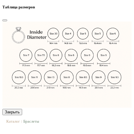
Таблица размеров
Закрыть
Каталог
Браслеты
|