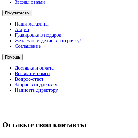
Звезды с нами
Покупателям
Наши магазины
Акции
Гравировка в подарок
Желаемое изделие в рассрочку!
Соглашение
Помощь
Доставка и оплата
Возврат и обмен
Вопрос-ответ
Запрос в поддержку
Написать директору
Оставьте свои контакты