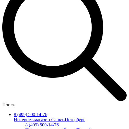
Поиск
8 (499) 500-14-76
Интернет-магазин Санкт-Петербург
8 (499) 500-14-76