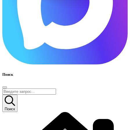
Поиск
Поиск