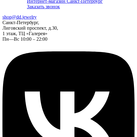
Интернет-магазин Санкт-Петербург
Заказать звонок
shop@dd.jewelry
Санкт-Петербург,
Лиговский проспект, д.30,
1 этаж, ТЦ «Галерея»
Пн—Вс 10:00 – 22:00