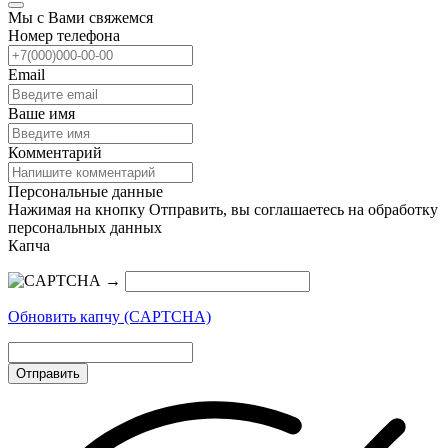
Мы с Вами свяжемся
Номер телефона
Email
Ваше имя
Комментарий
Персональные данные
Нажимая на кнопку Отправить, вы соглашаетесь на обработку
персональных данных
Капча
→
Обновить капчу (CAPTCHA)
Отправить