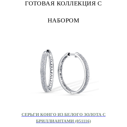
ГОТОВАЯ КОЛЛЕКЦИЯ С
НАБОРОМ
СЕРЬГИ КОНГО ИЗ БЕЛОГО ЗОЛОТА С
БРИЛЛИАНТАМИ (051116)