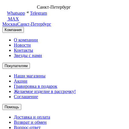
8 (499) 500-14-76
Санкт-Петербург
shop@dd.jewelry
Whatsapp
Telegram
MAX
Москва
Санкт-Петербург
Компания
О компании
Новости
Контакты
Звезды с нами
Покупателям
Наши магазины
Акции
Гравировка в подарок
Желаемое изделие в рассрочку!
Соглашение
Помощь
Доставка и оплата
Возврат и обмен
Вопрос-ответ