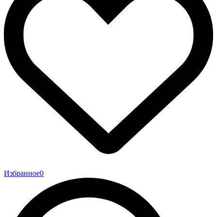
Избранное
0