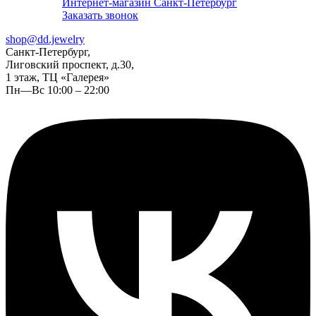
Интернет-магазин Санкт-Петербург
Заказать звонок
shop@dd.jewelry
Санкт-Петербург,
Лиговский проспект, д.30,
1 этаж, ТЦ «Галерея»
Пн—Вс 10:00 – 22:00