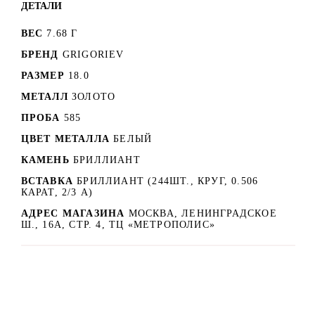
ДЕТАЛИ
ВЕС
7.68 Г
БРЕНД
GRIGORIEV
РАЗМЕР
18.0
МЕТАЛЛ
ЗОЛОТО
ПРОБА
585
ЦВЕТ МЕТАЛЛА
БЕЛЫЙ
КАМЕНЬ
БРИЛЛИАНТ
ВСТАВКА
БРИЛЛИАНТ (244ШТ., КРУГ, 0.506
КАРАТ, 2/3 А)
АДРЕС МАГАЗИНА
МОСКВА, ЛЕНИНГРАДСКОЕ
Ш., 16А, СТР. 4, ТЦ «МЕТРОПОЛИС»