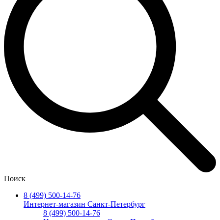
Поиск
8 (499) 500-14-76
Интернет-магазин Санкт-Петербург
8 (499) 500-14-76