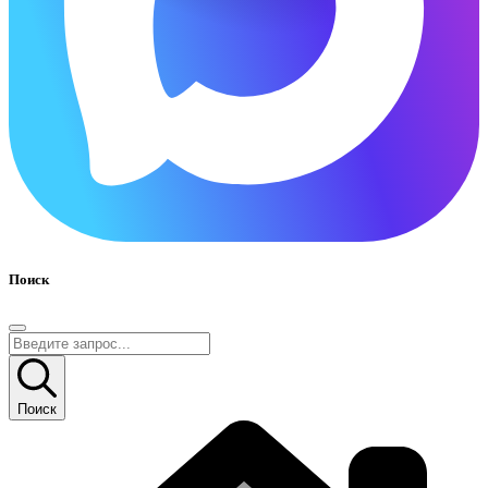
Поиск
Поиск