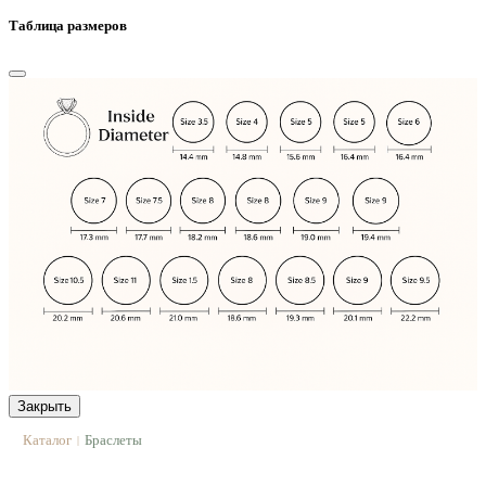
Таблица размеров
Закрыть
Каталог
Браслеты
|