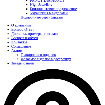
FANCY DIAMONDS
High Jewellery
Бриллиантовое предложение
Украшения в виде змеи
Подарочные сертификаты
О компании
Вопрос-Ответ
Доставка, примерка и оплата
Возврат и обмен
Контакты
Соглашение
Акции
Гравировка в подарок
Желаемое изделие в рассрочку!
Звезды с нами