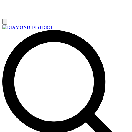
РАСПРОДАЖА