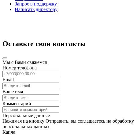
Запрос в поддержку
Написать директору
Оставьте свои контакты
Мы с Вами свяжемся
Номер телефона
Email
Ваше имя
Комментарий
Персональные данные
Нажимая на кнопку Отправить, вы соглашаетесь на обработку
персональных данных
Капча