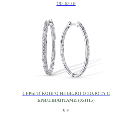
193 620
₽
СЕРЬГИ КОНГО ИЗ БЕЛОГО ЗОЛОТА С
БРИЛЛИАНТАМИ (051115)
0
₽