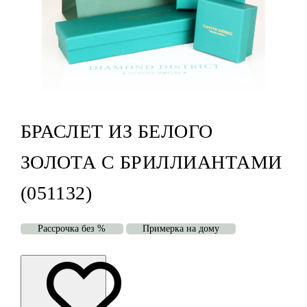
БРАСЛЕТ ИЗ БЕЛОГО
ЗОЛОТА С БРИЛЛИАНТАМИ
(051132)
Рассрочка без %
Примерка на дому