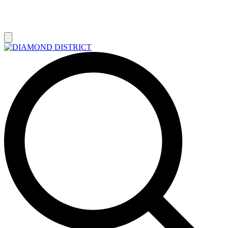
РАСПРОДАЖА