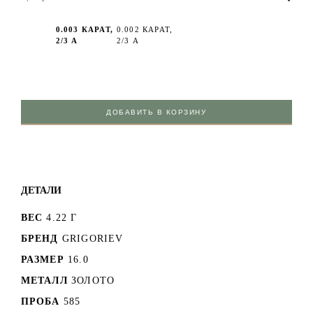
0.003 КАРАТ,
0.002 КАРАТ,
2/3 А
2/3 А
ДОБАВИТЬ В КОРЗИНУ
ДЕТАЛИ
ВЕС
4.22 Г
БРЕНД
GRIGORIEV
РАЗМЕР
16.0
МЕТАЛЛ
ЗОЛОТО
ПРОБА
585