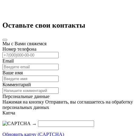
Оставьте свои контакты
Мы с Вами свяжемся
Номер телефона
Email
Ваше имя
Комментарий
Персональные данные
Нажимая на кнопку Отправить, вы соглашаетесь на обработку
персональных данных
Капча
→
Обновить капчу (CAPTCHA)