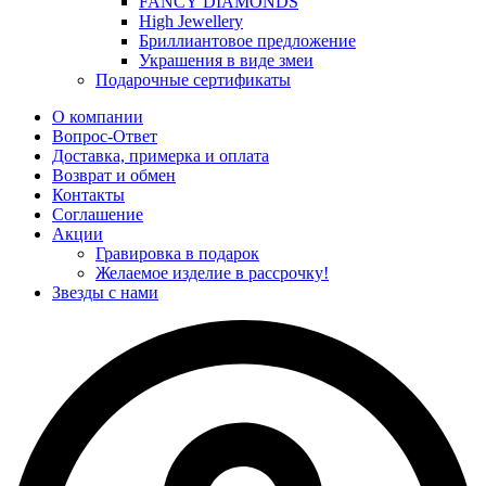
FANCY DIAMONDS
High Jewellery
Бриллиантовое предложение
Украшения в виде змеи
Подарочные сертификаты
О компании
Вопрос-Ответ
Доставка, примерка и оплата
Возврат и обмен
Контакты
Соглашение
Акции
Гравировка в подарок
Желаемое изделие в рассрочку!
Звезды с нами