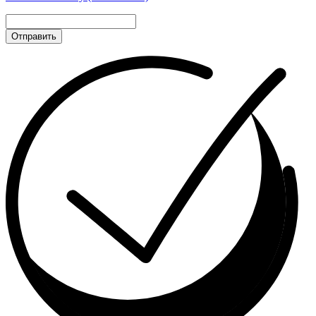
Отправить