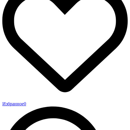
Избранное
0