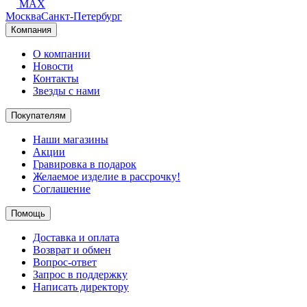
MAX
Москва
Санкт-Петербург
Компания
О компании
Новости
Контакты
Звезды с нами
Покупателям
Наши магазины
Акции
Гравировка в подарок
Желаемое изделие в рассрочку!
Соглашение
Помощь
Доставка и оплата
Возврат и обмен
Вопрос-ответ
Запрос в поддержку
Написать директору