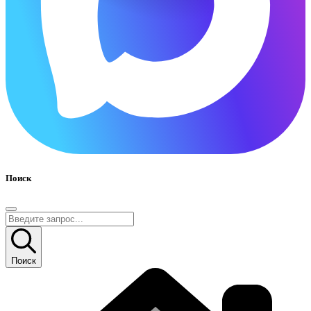
Поиск
Поиск