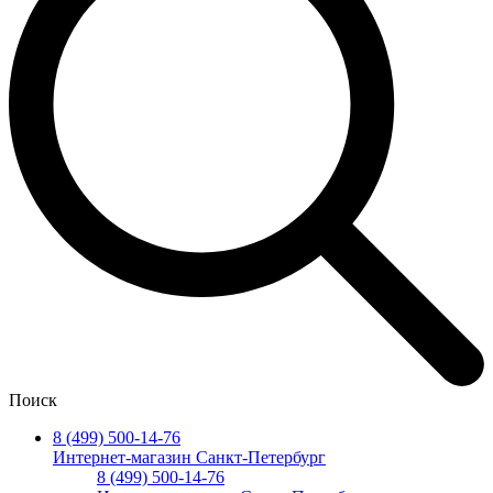
Поиск
8 (499) 500-14-76
Интернет-магазин Санкт-Петербург
8 (499) 500-14-76