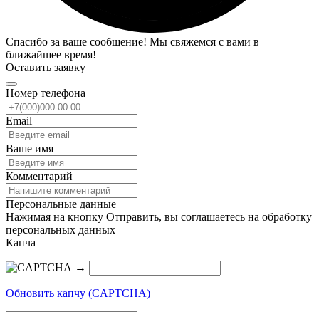
Спасибо за ваше сообщение! Мы свяжемся с вами в
ближайшее время!
Оставить заявку
Номер телефона
Email
Ваше имя
Комментарий
Персональные данные
Нажимая на кнопку Отправить, вы соглашаетесь на обработку
персональных данных
Капча
→
Обновить капчу (CAPTCHA)