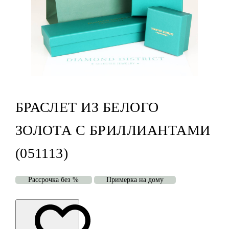
БРАСЛЕТ ИЗ БЕЛОГО
ЗОЛОТА С БРИЛЛИАНТАМИ
(051113)
Рассрочка без %
Примерка на дому