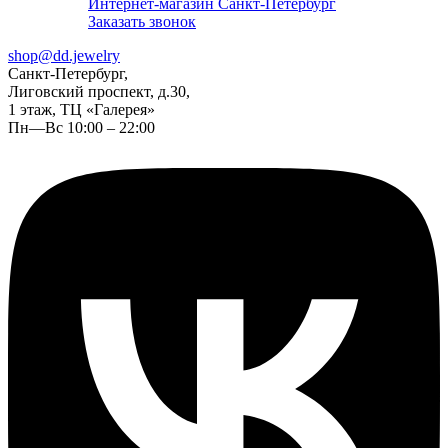
Интернет-магазин Санкт-Петербург
Заказать звонок
shop@dd.jewelry
Санкт-Петербург,
Лиговский проспект, д.30,
1 этаж, ТЦ «Галерея»
Пн—Вс 10:00 – 22:00