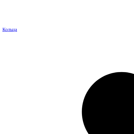
Кольца