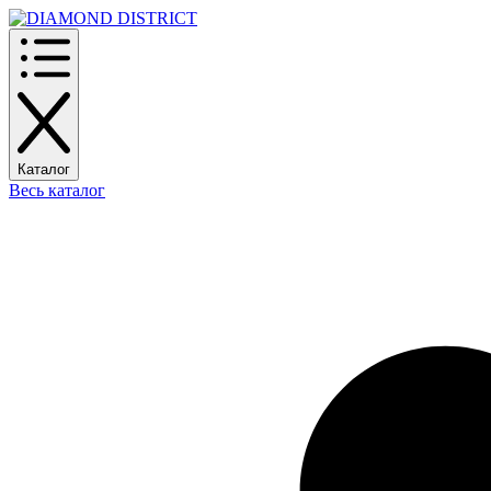
Каталог
Весь каталог