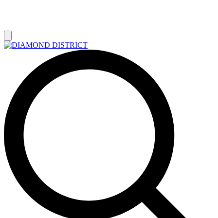
РАСПРОДАЖА