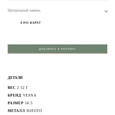
Центральный камень
0.043 КАРАТ
ДОБАВИТЬ В КОРЗИНУ
ДЕТАЛИ
ВЕС
2.52 Г
БРЕНД
VESNA
РАЗМЕР
16.5
МЕТАЛЛ
ЗОЛОТО