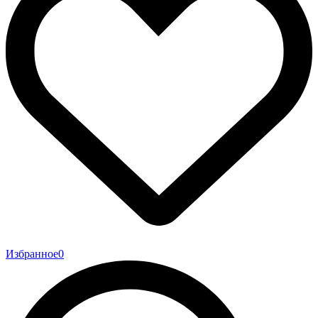
Избранное
0