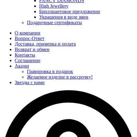
FANCY DIAMONDS
High Jewellery
Бриллиантовое предложение
Украшения в виде змеи
Подарочные сертификаты
О компании
Вопрос-Ответ
Доставка, примерка и оплата
Возврат и обмен
Контакты
Соглашение
Акции
Гравировка в подарок
Желаемое изделие в рассрочку!
Звезды с нами