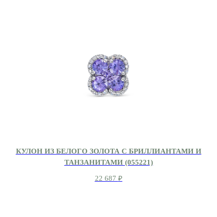
КУЛОН ИЗ БЕЛОГО ЗОЛОТА С БРИЛЛИАНТАМИ И
ТАНЗАНИТАМИ (055221)
22 687
₽