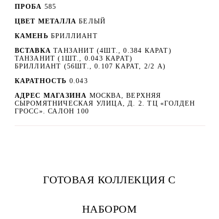
ПРОБА
585
ЦВЕТ МЕТАЛЛА
БЕЛЫЙ
КАМЕНЬ
БРИЛЛИАНТ
ВСТАВКА
ТАНЗАНИТ (4ШТ., 0.384 КАРАТ)
ТАНЗАНИТ (1ШТ., 0.043 КАРАТ)
БРИЛЛИАНТ (56ШТ., 0.107 КАРАТ, 2/2 А)
КАРАТНОСТЬ
0.043
АДРЕС МАГАЗИНА
МОСКВА, ВЕРХНЯЯ
СЫРОМЯТНИЧЕСКАЯ УЛИЦА, Д. 2. ТЦ «ГОЛДЕН
ГРОСС». САЛОН 100
ГОТОВАЯ КОЛЛЕКЦИЯ С
НАБОРОМ