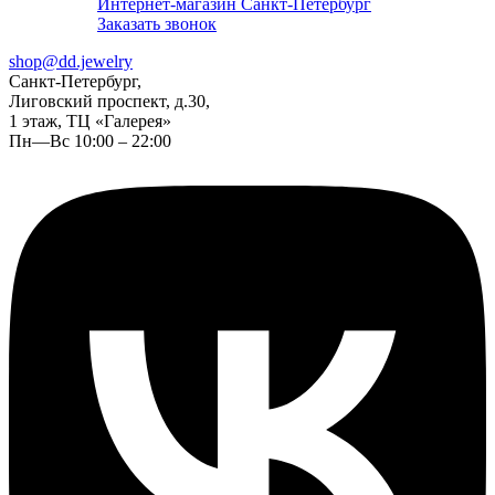
Интернет-магазин Санкт-Петербург
Заказать звонок
shop@dd.jewelry
Санкт-Петербург,
Лиговский проспект, д.30,
1 этаж, ТЦ «Галерея»
Пн—Вс 10:00 – 22:00