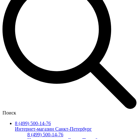
Поиск
8 (499) 500-14-76
Интернет-магазин Санкт-Петербург
8 (499) 500-14-76