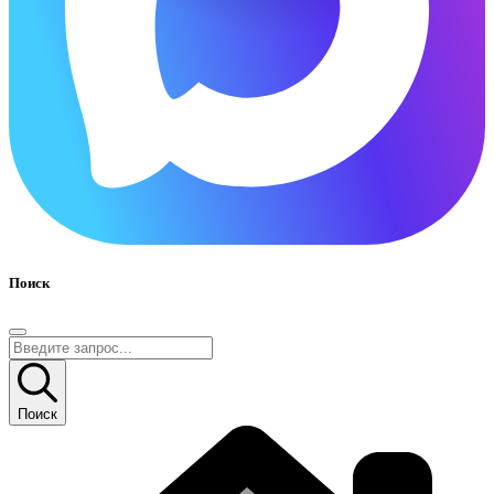
Поиск
Поиск