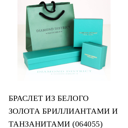
БРАСЛЕТ ИЗ БЕЛОГО
ЗОЛОТА БРИЛЛИАНТАМИ И
ТАНЗАНИТАМИ (064055)