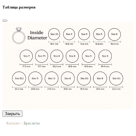
Таблица размеров
Закрыть
Каталог
Браслеты
|