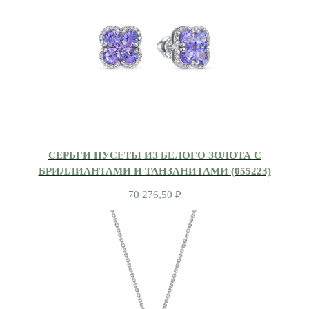
СЕРЬГИ ПУСЕТЫ ИЗ БЕЛОГО ЗОЛОТА С
БРИЛЛИАНТАМИ И ТАНЗАНИТАМИ (055223)
70 276,50
₽